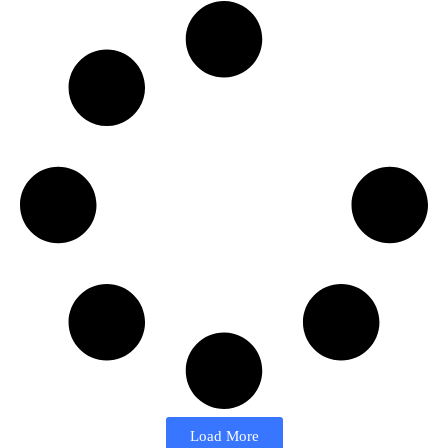
Load More