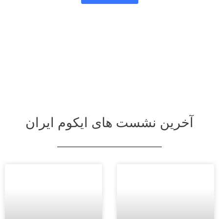
آخرین نشست های ایکوم ایران